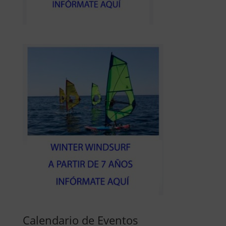
Calendario de Eventos