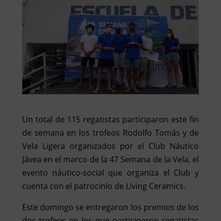
Un total de 115 regatistas participaron este fin
de semana en los trofeos Rodolfo Tomás y de
Vela Ligera organizados por el Club Náutico
Jávea en el marco de la 47 Semana de la Vela, el
evento náutico-social que organiza el Club y
cuenta con el patrocinio de Living Ceramics.
Este domingo se entregaron los premios de los
dos trofeos en los que participaron regatistas