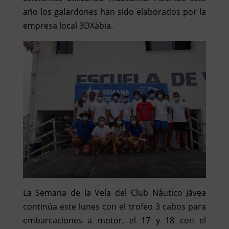
año los galardones han sido elaborados por la
empresa local 3DXàbia.
La Semana de la Vela del Club Náutico Jávea
continúa este lunes con el trofeo 3 cabos para
embarcaciones a motor, el 17 y 18 con el