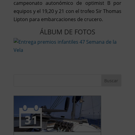
campeonato autonómico de optimist B por
equipos y el 19,20 y 21 con el trofeo Sir Thomas
Lipton para embarcaciones de crucero.
ÁLBUM DE FOTOS