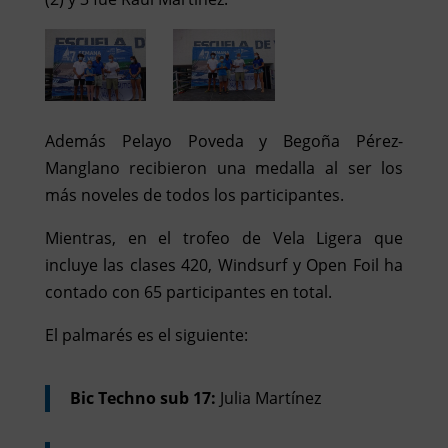
Además Pelayo Poveda y Begoña Pérez-
Manglano recibieron una medalla al ser los
más noveles de todos los participantes.
Mientras, en el trofeo de Vela Ligera que
incluye las clases 420, Windsurf y Open Foil ha
contado con 65 participantes en total.
El palmarés es el siguiente:
Bic Techno sub 17:
Julia Martínez