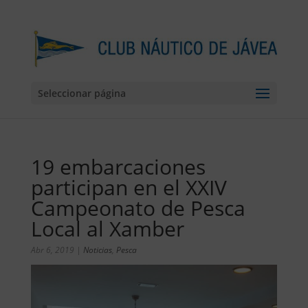
Seleccionar página
19 embarcaciones
participan en el XXIV
Campeonato de Pesca
Local al Xamber
Abr 6, 2019
|
Noticias
,
Pesca