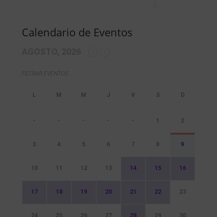
Calendario de Eventos
AGOSTO, 2026
FILTRAR EVENTOS
-
-
-
-
-
1
2
3
4
5
6
7
8
9
10
11
12
13
14
15
16
17
18
19
20
21
22
23
24
25
26
27
28
29
30