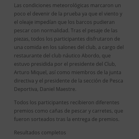
Las condiciones meteorológicas marcaron un
poco el devenir de la prueba ya que el viento y
el oleaje impedían que los barcos pudieran
pescar con normalidad. Tras el pesaje de las
piezas, todos los participantes disfrutaron de
una comida en los salones del club, a cargo del
restaurante del club náutico Abordo, que
estuvo presidida por el presidente del Club,
Arturo Miquel, así como miembros de la junta
directiva y el presidente de la sección de Pesca
Deportiva, Daniel Maestre.
Todos los participantes recibieron diferentes
premios como cañas de pescar y carretes, que
fueron sorteados tras la entrega de premios.
Resultados completos