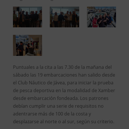
Puntuales a la cita a las 7.30 de la mañana del
sábado las 19 embarcaciones han salido desde
el Club Náutico de Jávea, para iniciar la prueba
de pesca deportiva en la modalidad de Xamber
desde embarcación fondeada. Los patrones
debían cumplir una serie de requisitos no
adentrarse más de 100 de la costa y
desplazarse al norte o al sur, según su criterio.