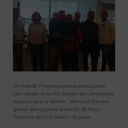
Un total de 19 embarcaciones participaron
este sábado en la XXIV edición del Campeonato
de pesca local al Xamber , Memorial Mariano
Iglesias que organiza la sección de Pesca
Deportiva del Club Náutico de Jávea.