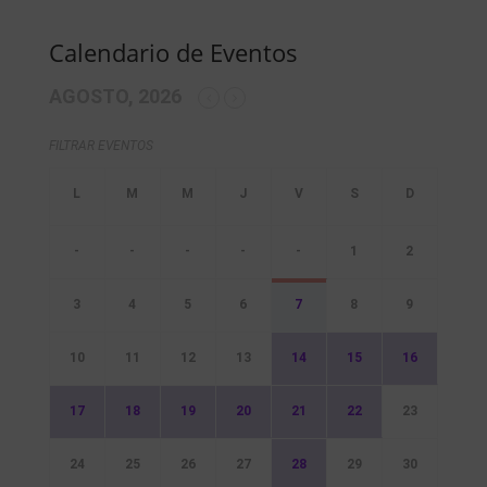
Calendario de Eventos
AGOSTO, 2026
FILTRAR EVENTOS
-
-
-
-
-
1
2
3
4
5
6
7
8
9
10
11
12
13
14
15
16
17
18
19
20
21
22
23
24
25
26
27
28
29
30