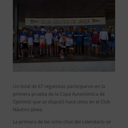
Un total de 67 regatistas participaron en la
primera prueba de la Copa Autonómica de
Optimist que se disputó hace unos en el Club
Náutico Jávea.
La primera de las ocho citas del calendario se