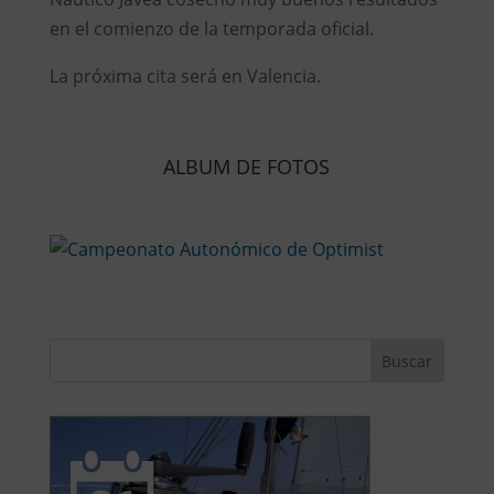
en el comienzo de la temporada oficial.
La próxima cita será en Valencia.
ALBUM DE FOTOS