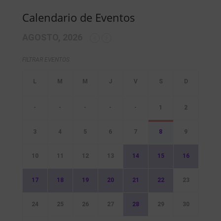
Calendario de Eventos
AGOSTO, 2026
FILTRAR EVENTOS
-
-
-
-
-
1
2
3
4
5
6
7
8
9
10
11
12
13
14
15
16
17
18
19
20
21
22
23
24
25
26
27
28
29
30