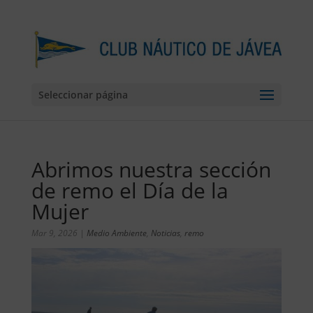
Seleccionar página
Abrimos nuestra sección
de remo el Día de la
Mujer
Mar 9, 2026
|
Medio Ambiente
,
Noticias
,
remo