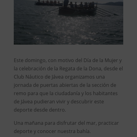
Este domingo, con motivo del Día de la Mujer y
la celebración de la Regata de la Dona, desde el
Club Náutico de Jávea organizamos una
jornada de puertas abiertas de la sección de
remo para que la ciudadanía y los habitantes
de Jávea pudieran vivir y descubrir este
deporte desde dentro.
Una mañana para disfrutar del mar, practicar
deporte y conocer nuestra bahía.