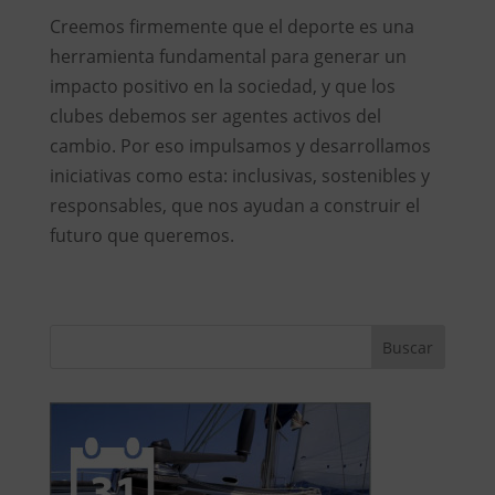
Creemos firmemente que el deporte es una
herramienta fundamental para generar un
impacto positivo en la sociedad, y que los
clubes debemos ser agentes activos del
cambio. Por eso impulsamos y desarrollamos
iniciativas como esta: inclusivas, sostenibles y
responsables, que nos ayudan a construir el
futuro que queremos.