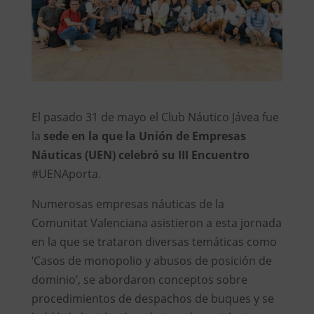
El pasado 31 de mayo el Club Náutico Jávea fue
la
sede en la que la Unión de Empresas
Náuticas (UEN) celebró su III Encuentro
#UENAporta.
Numerosas empresas náuticas de la
Comunitat Valenciana asistieron a esta jornada
en la que se trataron diversas temáticas como
‘Casos de monopolio y abusos de posición de
dominio’, se abordaron conceptos sobre
procedimientos de despachos de buques y se