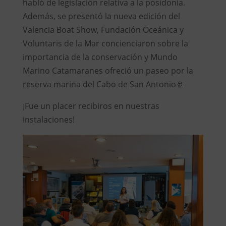
habló de legislación relativa a la posidonia.
Además, se presentó la nueva edición del
Valencia Boat Show, Fundación Oceánica y
Voluntaris de la Mar concienciaron sobre la
importancia de la conservación y Mundo
Marino Catamaranes ofreció un paseo por la
reserva marina del Cabo de San Antonio🚢
¡Fue un placer recibiros en nuestras
instalaciones!