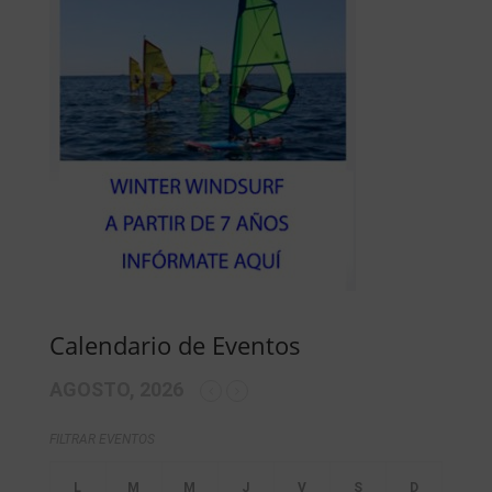
Calendario de Eventos
AGOSTO, 2026
FILTRAR EVENTOS