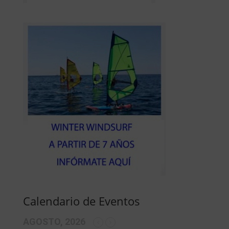
Calendario de Eventos
AGOSTO, 2026