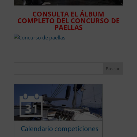
CONSULTA EL ÁLBUM
COMPLETO DEL CONCURSO DE
PAELLAS