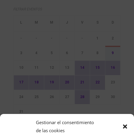
FILTRAR EVENTOS
-
-
-
-
-
1
2
3
4
5
6
7
8
9
10
11
12
13
14
15
16
17
18
19
20
21
22
23
24
25
26
27
28
29
30
31
Gestionar el consentimiento
Sin Eventos
de las cookies