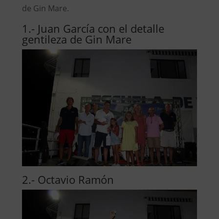
de Gin Mare.
1.- Juan García con el detalle
gentileza de Gin Mare
2.- Octavio Ramón