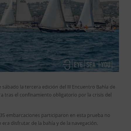
e sábado la tercera edición del III Encuentro Bahía de
 tras el confinamiento obligatorio por la crisis del
r’ 35 embarcaciones participaron en esta prueba no
 era disfrutar de la bahía y de la navegación.