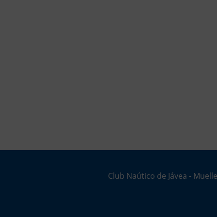
Club Naútico de Jávea - Muelle