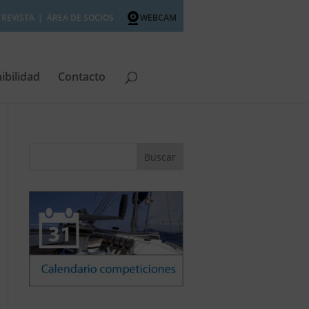
REVISTA
ÁREA DE SOCIOS
WEBCAM
ibilidad
Contacto