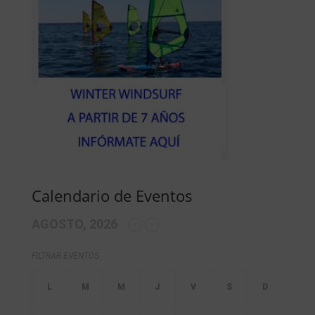
Calendario de Eventos
AGOSTO, 2026
FILTRAR EVENTOS