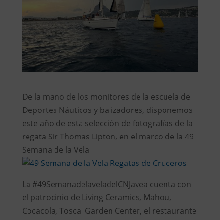
De la mano de los monitores de la escuela de
Deportes Náuticos y balizadores, disponemos
este año de esta selección de fotografías de la
regata Sir Thomas Lipton, en el marco de la 49
Semana de la Vela
La #49SemanadelaveladelCNJavea cuenta con
el patrocinio de Living Ceramics, Mahou,
Cocacola, Toscal Garden Center, el restaurante