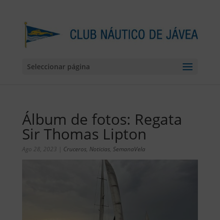
Seleccionar página
Álbum de fotos: Regata
Sir Thomas Lipton
Ago 28, 2023
|
Cruceros
,
Noticias
,
SemanaVela