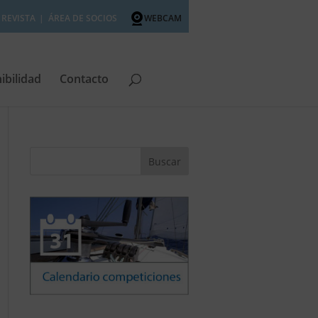
REVISTA
ÁREA DE SOCIOS
WEBCAM
ibilidad
Contacto