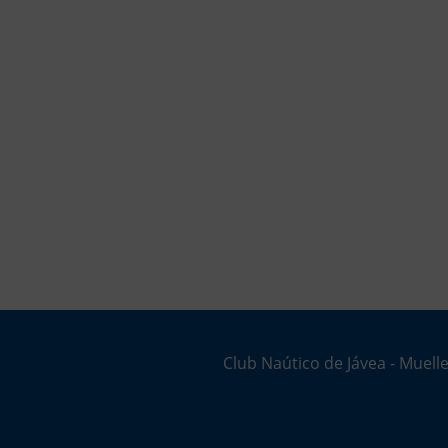
Club Naútico de Jávea - Muelle