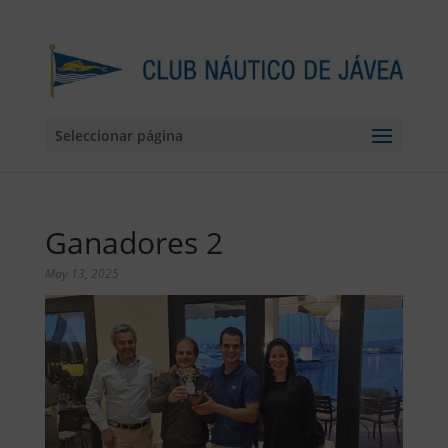
Seleccionar página
Ganadores 2
May 13, 2025