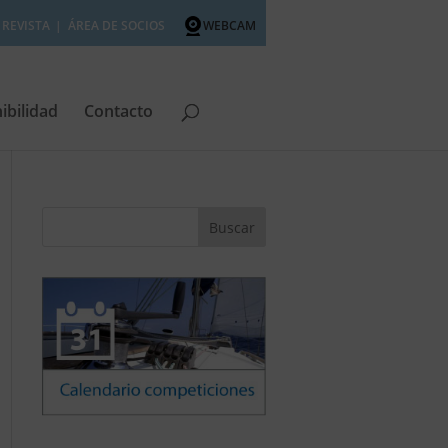
REVISTA
ÁREA DE SOCIOS
WEBCAM
ibilidad
Contacto