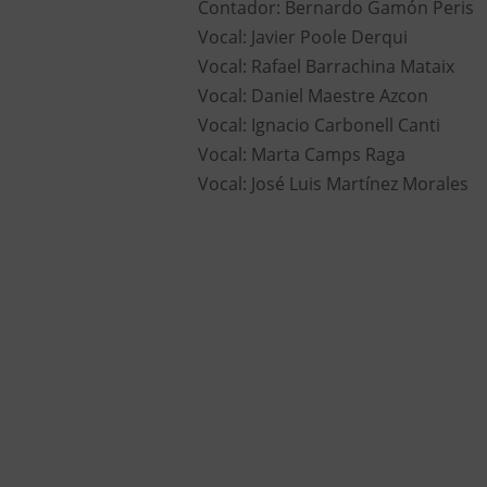
Contador: Bernardo Gamón Peris
Vocal: Javier Poole Derqui
Vocal: Rafael Barrachina Mataix
Vocal: Daniel Maestre Azcon
Vocal: Ignacio Carbonell Canti
Vocal: Marta Camps Raga
Vocal: José Luis Martínez Morales