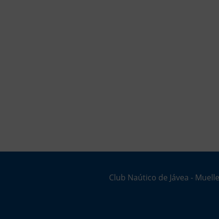
Club Naútico de Jávea - Muelle