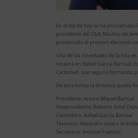
En el día de hoy se ha proclamado
presidente del Club Náutico de Jáve
presentado al proceso electoral co
Una de las novedades de la lista e
recaerá en Rafael García Bartual. E
Carbonell, que seguirá formando par
De esta forma la directiva queda f
Presidente: Arturo Miquel Bartual
Vicepresidente: Roberto Simó Dion
Comodoro: Rafael García Bartual
Tesorero: Alejandro Liniers Armiñá
Secretario: Antonio Fuentes