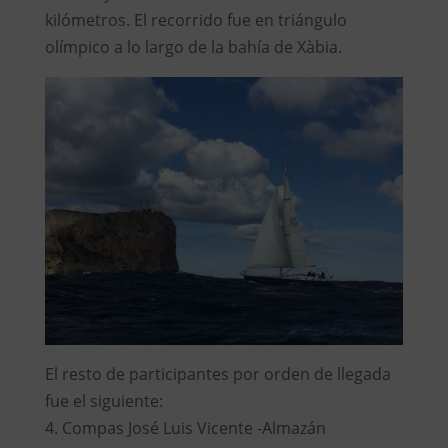
kilómetros. El recorrido fue en triángulo
olímpico a lo largo de la bahía de Xàbia.
El resto de participantes por orden de llegada
fue el siguiente:
4. Compas José Luis Vicente -Almazán