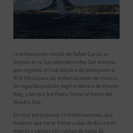
La embarcación Ascaló de Rafael García se
impuso en la 3 prueba del trofeo San Antonio
que organiza el Club Náutico de Jávea junto al
RCN Dénia para las embarcaciones de crucero.
En segunda posición llegó el Marara de Vicente
Reig, y tercero fue Pedro Servet al frente del
Alvedro Dos.
En total participaron 13 embarcaciones, que
tuvieron que hacer frente a olas de dos a tres
metros y vientos con rachas de hasta 25