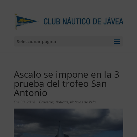
Seleccionar página
Ascalo se impone en la 3
prueba del trofeo San
Antonio
Ene 30, 2018
|
Cruceros
,
Noticias
,
Noticias de Vela