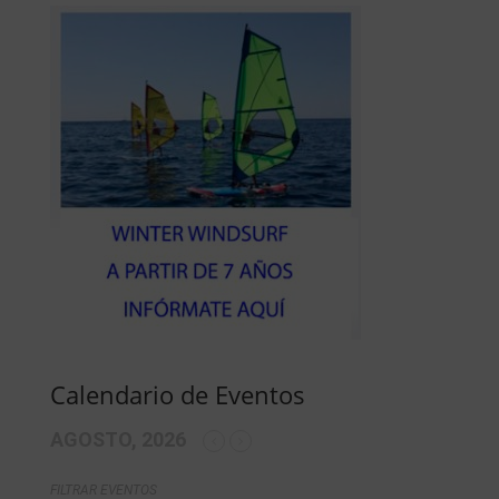
Calendario de Eventos
AGOSTO, 2026
FILTRAR EVENTOS