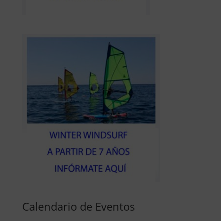
Calendario de Eventos