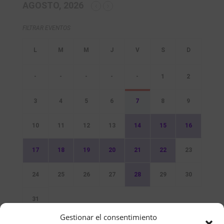
AGOSTO, 2026
FILTRAR EVENTOS
-
-
-
-
-
1
2
3
4
5
6
7
8
9
10
11
12
13
14
15
16
17
18
19
20
21
22
23
24
25
26
27
28
29
30
31
Gestionar el consentimiento