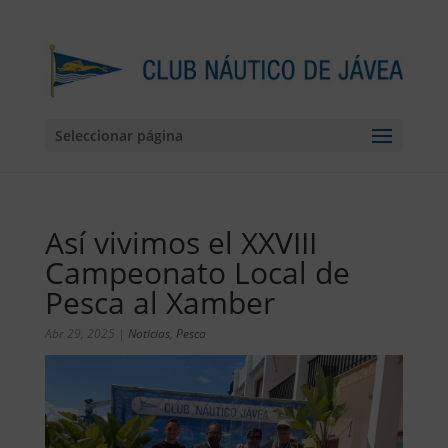
Seleccionar página
Así vivimos el XXVIII
Campeonato Local de
Pesca al Xamber
Abr 29, 2025
|
Noticias
,
Pesca