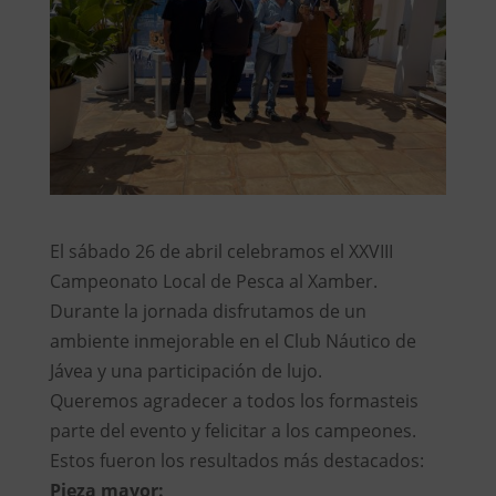
El sábado 26 de abril celebramos el XXVIII
Campeonato Local de Pesca al Xamber.
Durante la jornada disfrutamos de un
ambiente inmejorable en el Club Náutico de
Jávea y una participación de lujo.
Queremos agradecer a todos los formasteis
parte del evento y felicitar a los campeones.
Estos fueron los resultados más destacados:
Pieza mayor: