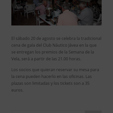
El sábado 20 de agosto se celebra la tradicional
cena de gala del Club Náutico Jávea en la que
se entregan los premios de la Semana de la
Vela, será a partir de las 21.00 horas.
Los socios que quieran reservar su mesa para
la cena pueden hacerlo en las oficinas. Las
plazas son limitadas y los tickets son a 35
euros.