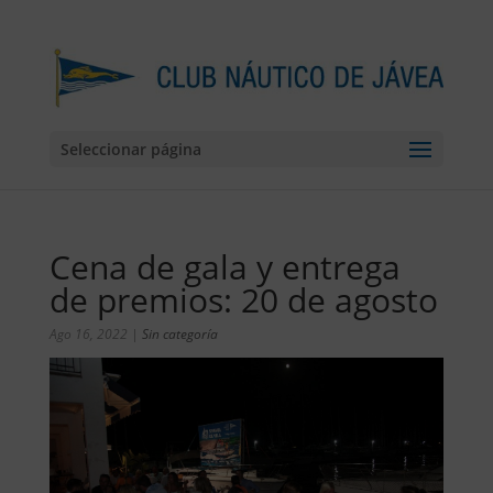
Seleccionar página
Cena de gala y entrega
de premios: 20 de agosto
Ago 16, 2022
|
Sin categoría