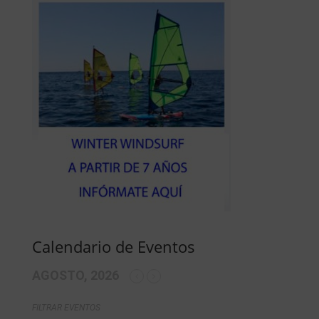
Calendario de Eventos
AGOSTO, 2026
FILTRAR EVENTOS