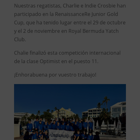
Nuestras regatistas, Charlie e Indie Crosbie han
participado en la RenaissanceRe Junior Gold
Cup, que ha tenido lugar entre el 29 de octubre
y el 2 de noviembre en Royal Bermuda Yatch
Club.
Chalie finalizó esta competición internacional
de la clase Optimist en el puesto 11.
¡Enhorabuena por vuestro trabajo!