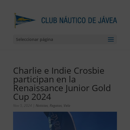
Seleccionar página
Charlie e Indie Crosbie
participan en la
Renaissance Junior Gold
Cup 2024
Nov 5, 2024
|
Noticias
,
Regatas
,
Vela