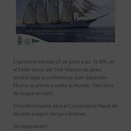
El próximo sábado 29 de junio a las 19.30h, en
el Salón Social del Club Náutico de Jávea,
tendrá lugar la conferencia ‘Juan Sebastián
Elcano, la primera vuelta al mundo. Cien años
de buque escuela’.
El conferenciante será el Comandante Naval de
Alicante Joaquín Vergara Jiménez.
¡Os esperamos!