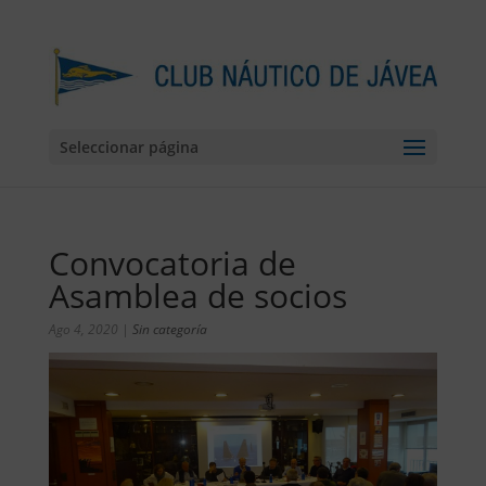
Seleccionar página
Convocatoria de
Asamblea de socios
Ago 4, 2020
|
Sin categoría