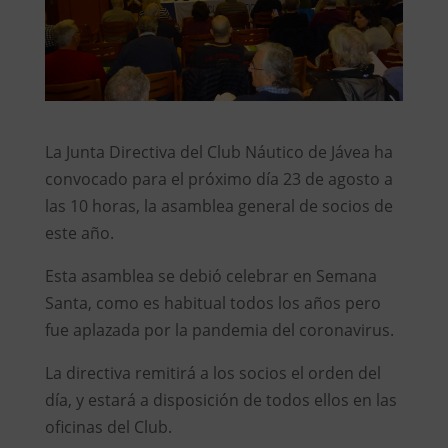
La Junta Directiva del Club Náutico de Jávea ha
convocado para el próximo día 23 de agosto a
las 10 horas, la asamblea general de socios de
este año.
Esta asamblea se debió celebrar en Semana
Santa, como es habitual todos los años pero
fue aplazada por la pandemia del coronavirus.
La directiva remitirá a los socios el orden del
día, y estará a disposición de todos ellos en las
oficinas del Club.