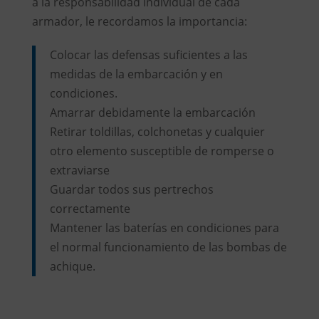
a la responsabilidad individual de cada
armador, le recordamos la importancia:
Colocar las defensas suficientes a las
medidas de la embarcación y en
condiciones.
Amarrar debidamente la embarcación
Retirar toldillas, colchonetas y cualquier
otro elemento susceptible de romperse o
extraviarse
Guardar todos sus pertrechos
correctamente
Mantener las baterías en condiciones para
el normal funcionamiento de las bombas de
achique.