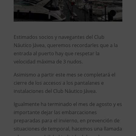
Estimados socios y navegantes del Club
Náutico Jávea, queremos recordarles que a la
entrada al puerto hay que respetar la
velocidad máxima de 3 nudos.
Asimismo a partir este mes se completará el
cierre de los accesos a los pantalanes e
instalaciones del Club Náutico Jávea.
Igualmente ha terminado el mes de agosto y es
importante dejar las embarcaciones
preparadas para el invierno, en prevención de
situaciones de temporal, hacemos una llamada