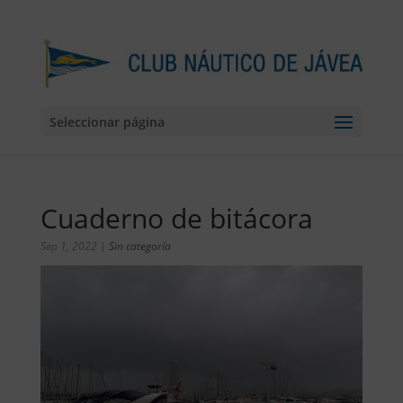
Seleccionar página
Cuaderno de bitácora
Sep 1, 2022
|
Sin categoría