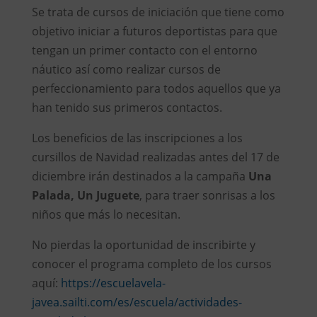
Se trata de cursos de iniciación que tiene como
objetivo iniciar a futuros deportistas para que
tengan un primer contacto con el entorno
náutico así como realizar cursos de
perfeccionamiento para todos aquellos que ya
han tenido sus primeros contactos.
Los beneficios de las inscripciones a los
cursillos de Navidad realizadas antes del 17 de
diciembre irán destinados a la campaña
Una
Palada, Un Juguete
, para traer sonrisas a los
niños que más lo necesitan.
No pierdas la oportunidad de inscribirte y
conocer el programa completo de los cursos
aquí:
https://escuelavela-
javea.sailti.com/es/escuela/actividades-