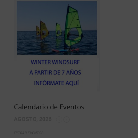
Calendario de Eventos
AGOSTO, 2026
FILTRAR EVENTOS