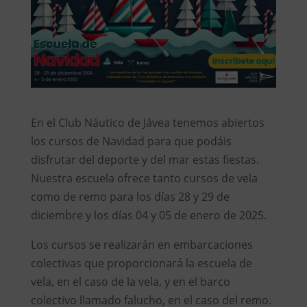
En el Club Náutico de Jávea tenemos abiertos
los cursos de Navidad para que podáis
disfrutar del deporte y del mar estas fiestas.
Nuestra escuela ofrece tanto cursos de vela
como de remo para los días 28 y 29 de
diciembre y los días 04 y 05 de enero de 2025.
Los cursos se realizarán en embarcaciones
colectivas que proporcionará la escuela de
vela, en el caso de la vela, y en el barco
colectivo llamado falucho, en el caso del remo.