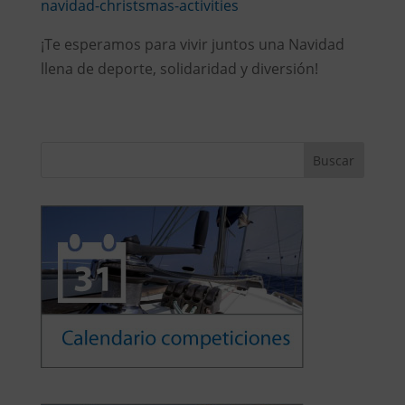
navidad-christsmas-activities
¡Te esperamos para vivir juntos una Navidad
llena de deporte, solidaridad y diversión!