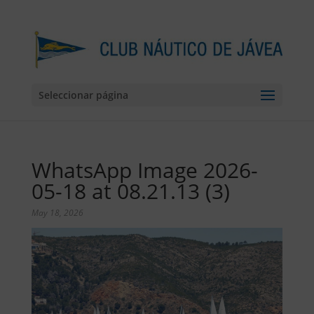
Seleccionar página
WhatsApp Image 2026-
05-18 at 08.21.13 (3)
May 18, 2026