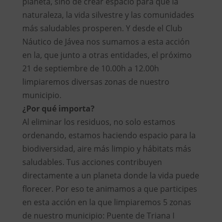
planeta, sino de crear espacio para que la
naturaleza, la vida silvestre y las comunidades
más saludables prosperen. Y desde el Club
Náutico de Jávea nos sumamos a esta acción
en la, que junto a otras entidades, el próximo
21 de septiembre de 10.00h a 12.00h
limpiaremos diversas zonas de nuestro
municipio.
¿
Por qué importa?
Al eliminar los residuos, no solo estamos
ordenando, estamos haciendo espacio para la
biodiversidad, aire más limpio y hábitats más
saludables. Tus acciones contribuyen
directamente a un planeta donde la vida puede
florecer. Por eso te animamos a que participes
en esta acción en la que limpiaremos 5 zonas
de nuestro municipio: Puente de Triana I