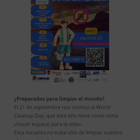
¿Preparados para limpiar el mundo?
El 21 de septiembre nos unimos al World
Cleanup Day, que este año tiene como tema
«Hacer espacio para la vida».
Esta iniciativa no trata sólo de limpiar nuestro