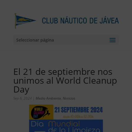
Seleccionar página
El 21 de septiembre nos
unimos al World Cleanup
Day
Sep 6, 2024
|
Medio Ambiente
,
Noticias