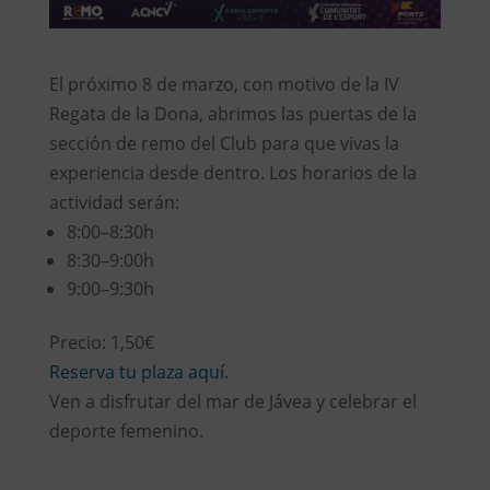
El próximo 8 de marzo, con motivo de la IV
Regata de la Dona, abrimos las puertas de la
sección de remo del Club para que vivas la
experiencia desde dentro. Los horarios de la
actividad serán:
8:00–8:30h
8:30–9:00h
9:00–9:30h
Precio: 1,50€
Reserva tu plaza aquí.
Ven a disfrutar del mar de Jávea y celebrar el
deporte femenino.