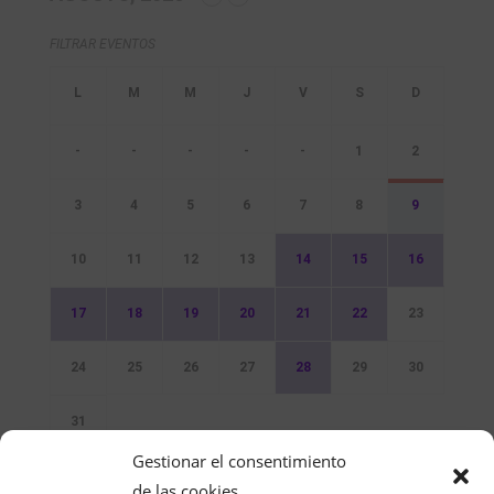
FILTRAR EVENTOS
-
-
-
-
-
1
2
3
4
5
6
7
8
9
10
11
12
13
14
15
16
17
18
19
20
21
22
23
24
25
26
27
28
29
30
31
Gestionar el consentimiento
Sin Eventos
de las cookies