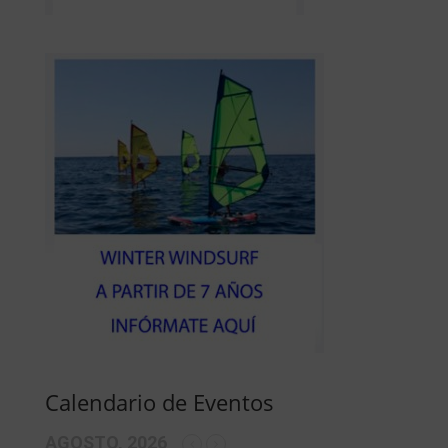
Calendario de Eventos
AGOSTO, 2026