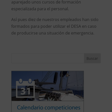
aparejado unos cursos de formación
especializada para el personal.
Así pues diez de nuestros empleados han sido
formados para poder utilizar el DESA en caso
de producirse una situación de emergencia.