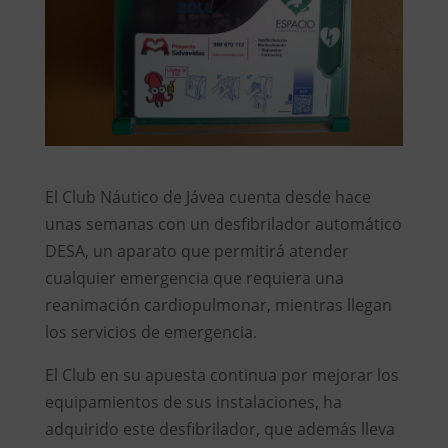
El Club Náutico de Jávea cuenta desde hace
unas semanas con un desfibrilador automático
DESA, un aparato que permitirá atender
cualquier emergencia que requiera una
reanimación cardiopulmonar, mientras llegan
los servicios de emergencia.
El Club en su apuesta continua por mejorar los
equipamientos de sus instalaciones, ha
adquirido este desfibrilador, que además lleva