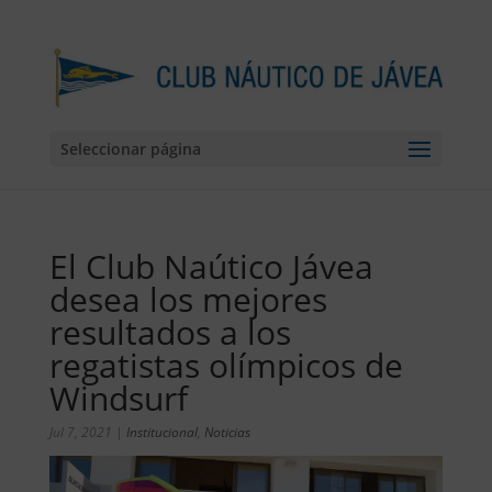
Seleccionar página
El Club Naútico Jávea
desea los mejores
resultados a los
regatistas olímpicos de
Windsurf
Jul 7, 2021
|
Institucional
,
Noticias