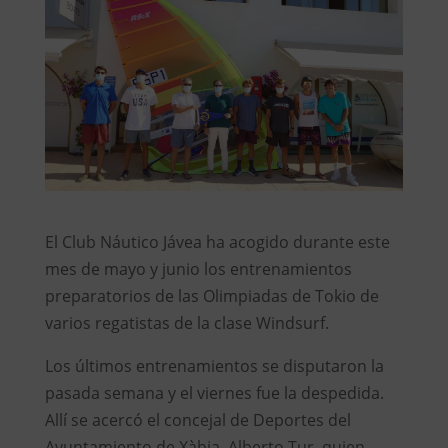
El Club Náutico Jávea ha acogido durante este
mes de mayo y junio los entrenamientos
preparatorios de las Olimpiadas de Tokio de
varios regatistas de la clase Windsurf.
Los últimos entrenamientos se disputaron la
pasada semana y el viernes fue la despedida.
Allí se acercó el concejal de Deportes del
Ayuntamiento de Xàbia, Alberto Tur, quien