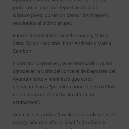
junto con el director deportivo del Club
Náutico Jávea, quisieron desear los mejores
resultados al último grupo.
Fueron los regatistas Ángel Granada, Mateo
Sanz, Byron Kokolanis, Piotr Andreas y Mattia
Camboni.
El director deportivo, Javier Momparler, quiso
agradecer la visita del concejal de Deportes del
Ayuntamiento y manifestó que estos
entrenamientos “permiten poner nuestro Club
en un mapa en el que hasta ahora no
estábamos”.
Además destacó las “excelentes condiciones de
navegación que ofrece la bahía de Xàbia” y