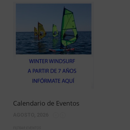
Calendario de Eventos
AGOSTO, 2026
FILTRAR EVENTOS