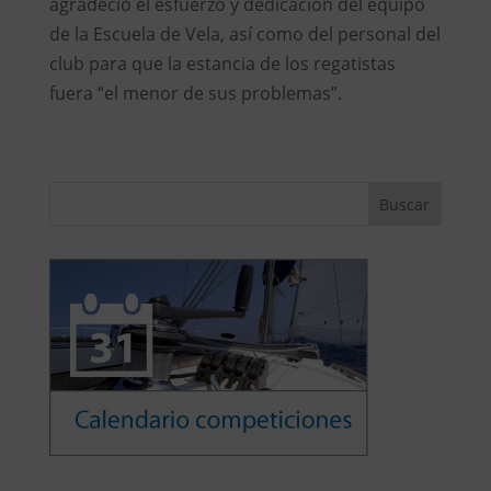
agradeció el esfuerzo y dedicación del equipo
de la Escuela de Vela, así como del personal del
club para que la estancia de los regatistas
fuera “el menor de sus problemas”.