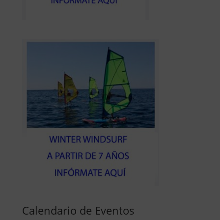
Calendario de Eventos