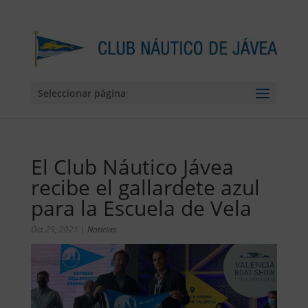
Seleccionar página
El Club Náutico Jávea
recibe el gallardete azul
para la Escuela de Vela
Oct 29, 2021
|
Noticias