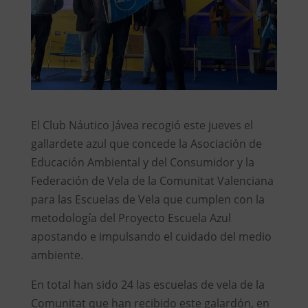
El Club Náutico Jávea recogió este jueves el
gallardete azul que concede la Asociación de
Educación Ambiental y del Consumidor y la
Federación de Vela de la Comunitat Valenciana
para las Escuelas de Vela que cumplen con la
metodología del Proyecto Escuela Azul
apostando e impulsando el cuidado del medio
ambiente.
En total han sido 24 las escuelas de vela de la
Comunitat que han recibido este galardón, en