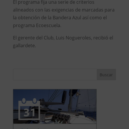
El programa fija una serie de criterios
alineados con las exigencias de marcadas para
la obtención de la Bandera Azul así como el
programa Ecoescuela.
El gerente del Club, Luis Nogueroles, recibió el
gallardete.