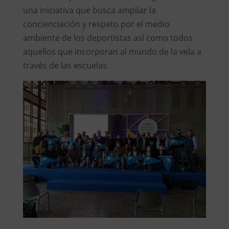
una iniciativa que busca ampliar la
concienciación y respeto por el medio
ambiente de los deportistas así como todos
aquellos que incorporan al mundo de la vela a
través de las escuelas.