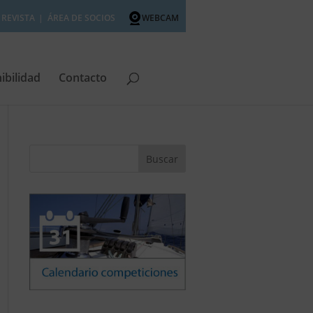
REVISTA
ÁREA DE SOCIOS
WEBCAM
ibilidad
Contacto