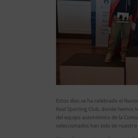
Estos días se ha celebrado el Nacio
Real Sporting Club, donde hemos t
del equipo autonómico de la Comuni
seleccionados han sido de nuestro 