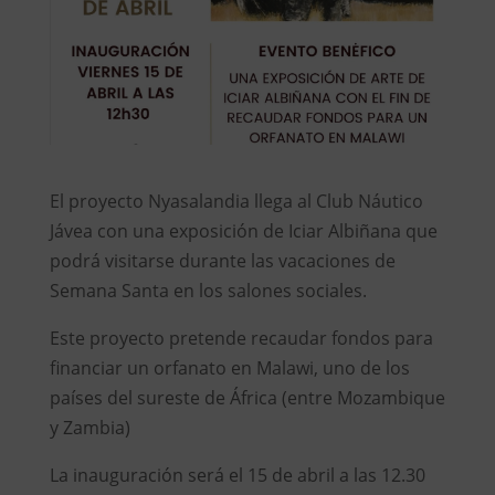
El proyecto Nyasalandia llega al Club Náutico
Jávea con una exposición de Iciar Albiñana que
podrá visitarse durante las vacaciones de
Semana Santa en los salones sociales.
Este proyecto pretende recaudar fondos para
financiar un orfanato en Malawi, uno de los
países del sureste de África (entre Mozambique
y Zambia)
La inauguración será el 15 de abril a las 12.30