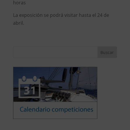
horas
La exposición se podrá visitar hasta el 24 de
abril.