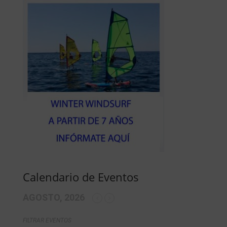
Calendario de Eventos
AGOSTO, 2026
FILTRAR EVENTOS