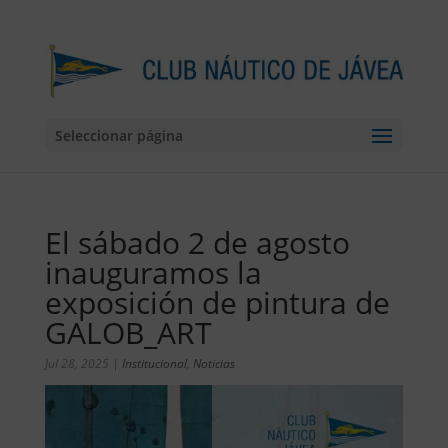
Seleccionar página
El sábado 2 de agosto
inauguramos la
exposición de pintura de
GALOB_ART
Jul 28, 2025
|
Institucional
,
Noticias