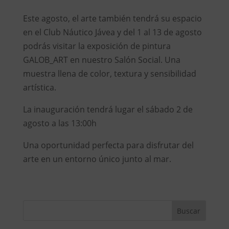
Este agosto, el arte también tendrá su espacio
en el Club Náutico Jávea y del 1 al 13 de agosto
podrás visitar la exposición de pintura
GALOB_ART en nuestro Salón Social. Una
muestra llena de color, textura y sensibilidad
artística.
La inauguración tendrá lugar el sábado 2 de
agosto a las 13:00h
Una oportunidad perfecta para disfrutar del
arte en un entorno único junto al mar.