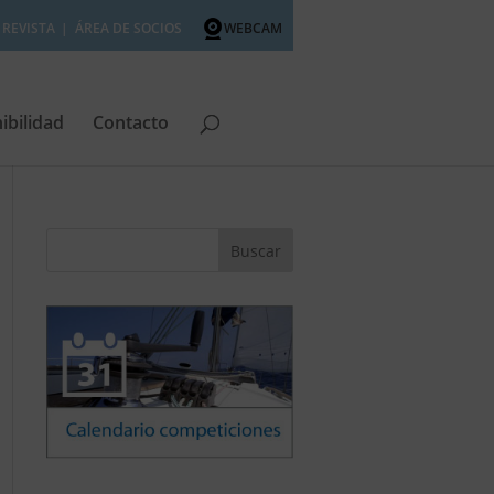
REVISTA
ÁREA DE SOCIOS
WEBCAM
ibilidad
Contacto