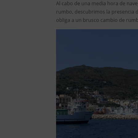
Al cabo de una media hora de naveg
rumbo, descubrimos la presencia d
obliga a un brusco cambio de rumbo