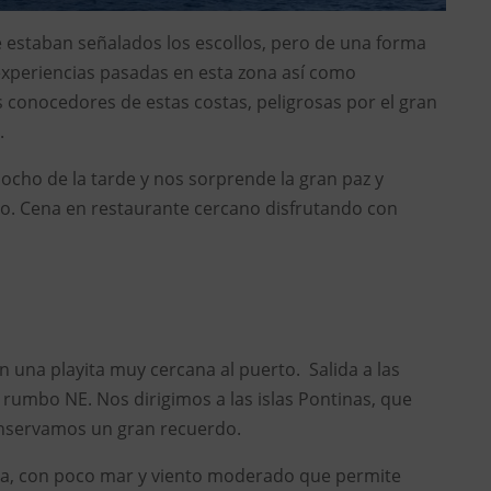
estaban señalados los escollos, pero de una forma
xperiencias pasadas en esta zona así como
conocedores de estas costas, peligrosas por el gran
.
 ocho de la tarde y nos sorprende la gran paz y
rto. Cena en restaurante cercano disfrutando con
una playita muy cercana al puerto. Salida a las
 rumbo NE. Nos dirigimos a las islas Pontinas, que
onservamos un gran recuerdo.
ila, con poco mar y viento moderado que permite