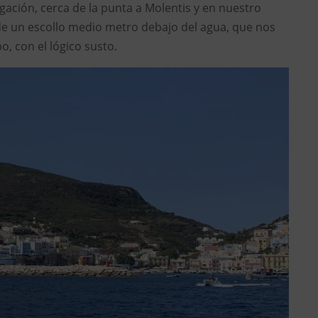
ación, cerca de la punta a Molentis y en nuestro
e un escollo medio metro debajo del agua, que nos
, con el lógico susto.