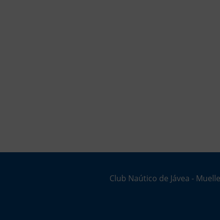
Club Naútico de Jávea - Muelle