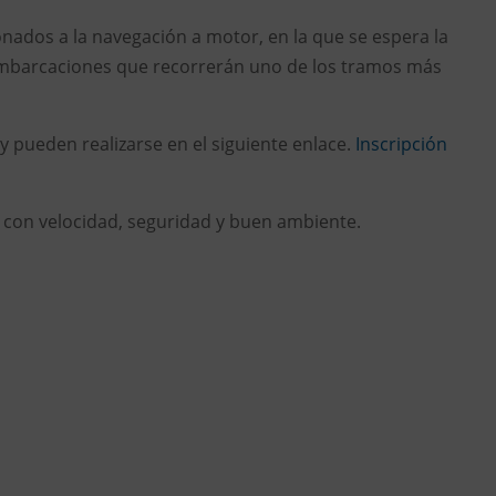
nados a la navegación a motor, en la que se espera la
embarcaciones que recorrerán uno de los tramos más
 y pueden realizarse en el siguiente enlace.
Inscripción
 con velocidad, seguridad y buen ambiente.