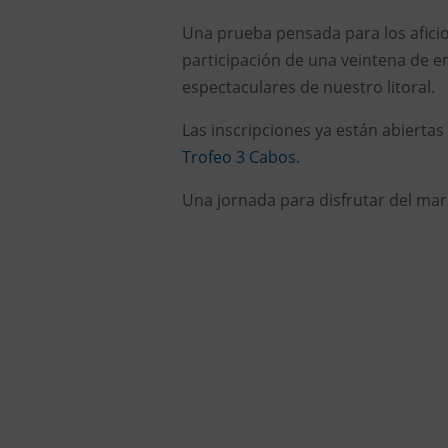
Una prueba pensada para los aficio
participación de una veintena de 
espectaculares de nuestro litoral.
Las inscripciones ya están abiertas
Trofeo 3 Cabos.
Una jornada para disfrutar del mar