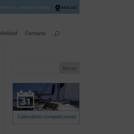
REVISTA
ÁREA DE SOCIOS
WEBCAM
ibilidad
Contacto