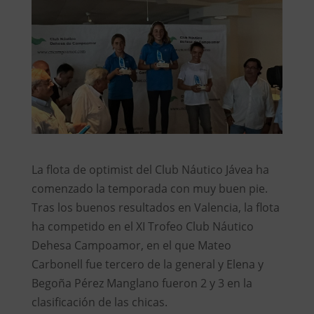
La flota de optimist del Club Náutico Jávea ha
comenzado la temporada con muy buen pie.
Tras los buenos resultados en Valencia, la flota
ha competido en el XI Trofeo Club Náutico
Dehesa Campoamor, en el que Mateo
Carbonell fue tercero de la general y Elena y
Begoña Pérez Manglano fueron 2 y 3 en la
clasificación de las chicas.