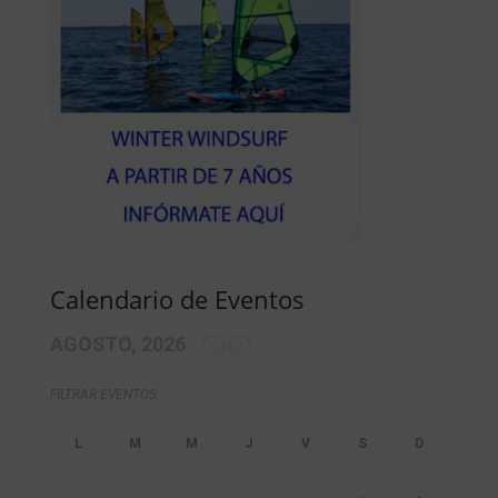
Calendario de Eventos
AGOSTO, 2026
FILTRAR EVENTOS