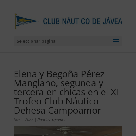
Seleccionar página
Elena y Begoña Pérez
Manglano, segunda y
tercera en chicas en el XI
Trofeo Club Náutico
Dehesa Campoamor
Nov 1, 2022
|
Noticias
,
Optimist