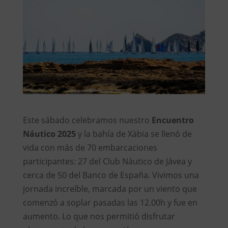
Este sábado celebramos nuestro
Encuentro
Náutico 2025
y la bahía de Xàbia se llenó de
vida con más de 70 embarcaciones
participantes: 27 del Club Náutico de Jávea y
cerca de 50 del Banco de España. Vivimos una
jornada increíble, marcada por un viento que
comenzó a soplar pasadas las 12.00h y fue en
aumento. Lo que nos permitió disfrutar