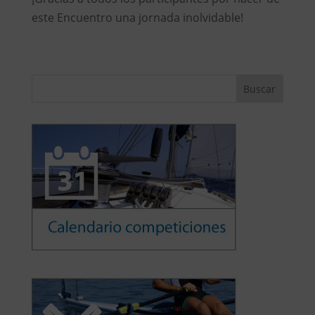
este Encuentro una jornada inolvidable!