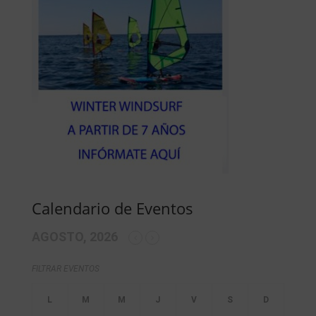
Calendario de Eventos
AGOSTO, 2026
FILTRAR EVENTOS