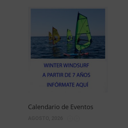
Calendario de Eventos
AGOSTO, 2026