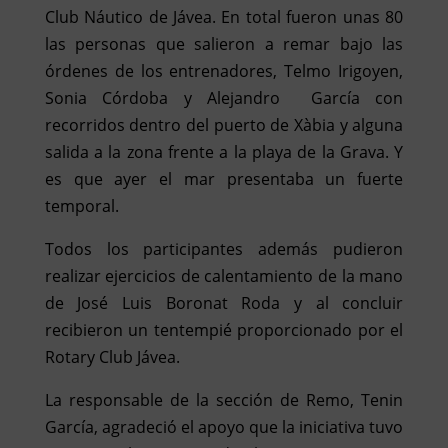
Club Náutico de Jávea. En total fueron unas 80
las personas que salieron a remar bajo las
órdenes de los entrenadores, Telmo Irigoyen,
Sonia Córdoba y Alejandro García con
recorridos dentro del puerto de Xàbia y alguna
salida a la zona frente a la playa de la Grava. Y
es que ayer el mar presentaba un fuerte
temporal.
Todos los participantes además pudieron
realizar ejercicios de calentamiento de la mano
de José Luis Boronat Roda y al concluir
recibieron un tentempié proporcionado por el
Rotary Club Jávea.
La responsable de la sección de Remo, Tenin
García, agradeció el apoyo que la iniciativa tuvo