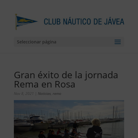
Seleccionar página
Gran éxito de la jornada
Rema en Rosa
Nov 8, 2021
|
Noticias
,
remo