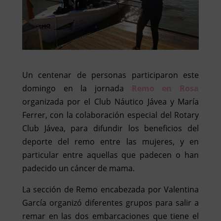
Un centenar de personas participaron este
domingo en la jornada
Remo en Rosa
organizada por el Club Náutico Jávea y María
Ferrer, con la colaboración especial del Rotary
Club Jávea, para difundir los beneficios del
deporte del remo entre las mujeres, y en
particular entre aquellas que padecen o han
padecido un cáncer de mama.
La sección de Remo encabezada por Valentina
García organizó diferentes grupos para salir a
remar en las dos embarcaciones que tiene el