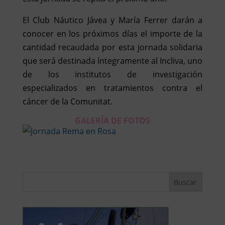
El Club Náutico Jávea y María Ferrer darán a
conocer en los próximos días el importe de la
cantidad recaudada por esta jornada solidaria
que será destinada íntegramente al Incliva, uno
de los institutos de investigación
especializados en tratamientos contra el
cáncer de la Comunitat.
GALERÍA DE FOTOS