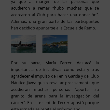
ya que al margen de las personas que
acudieron a remar “hubo muchas que se
acercaron al Club para hacer una donación”.
Además, una gran parte de las participantes
han decidido apuntarse a la Escuela de Remo.
Por su parte, María Ferrer, destacó la
importancia de iniciativas como esta y tras
agradecer el impulso de Tenin García y del Club
Náutico Jávea quiso resaltar precisamente que
acudieran muchas personas “aportar su
granito de arena para la investigación del
cáncer”. En este sentido Ferrer apostó porque
esta jornada se repita el próximo año.