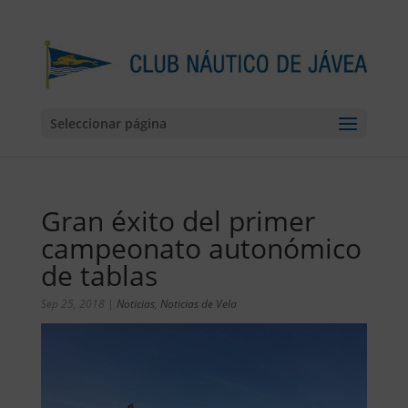
Seleccionar página
Gran éxito del primer
campeonato autonómico
de tablas
Sep 25, 2018
|
Noticias
,
Noticias de Vela