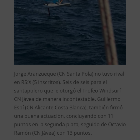
Jorge Aranzueque (CN Santa Pola) no tuvo rival
en RS:X (5 inscritos). Seis de seis para el
santapolero que le otorgó el Trofeo Windsurf
CN Jávea de manera incontestable. Guillermo
Espí (CN Alicante Costa Blanca), también firmó
una buena actuación, concluyendo con 11
puntos en la segunda plaza, seguido de Octavio
Ramón (CN Jávea) con 13 puntos.