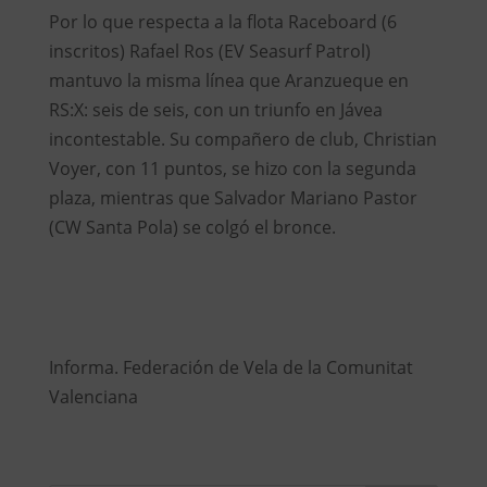
Por lo que respecta a la flota Raceboard (6
inscritos) Rafael Ros (EV Seasurf Patrol)
mantuvo la misma línea que Aranzueque en
RS:X: seis de seis, con un triunfo en Jávea
incontestable. Su compañero de club, Christian
Voyer, con 11 puntos, se hizo con la segunda
plaza, mientras que Salvador Mariano Pastor
(CW Santa Pola) se colgó el bronce.
Informa. Federación de Vela de la Comunitat
Valenciana