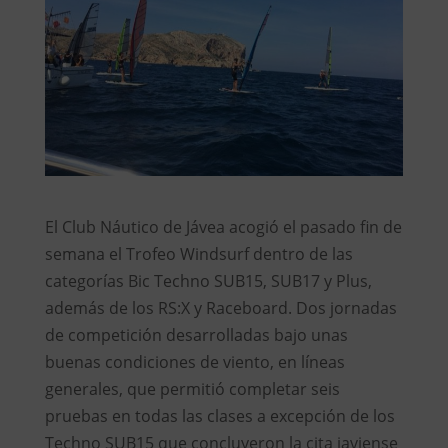
El Club Náutico de Jávea acogió el pasado fin de
semana el Trofeo Windsurf dentro de las
categorías Bic Techno SUB15, SUB17 y Plus,
además de los RS:X y Raceboard. Dos jornadas
de competición desarrolladas bajo unas
buenas condiciones de viento, en líneas
generales, que permitió completar seis
pruebas en todas las clases a excepción de los
Techno SUB15 que concluyeron la cita javiense