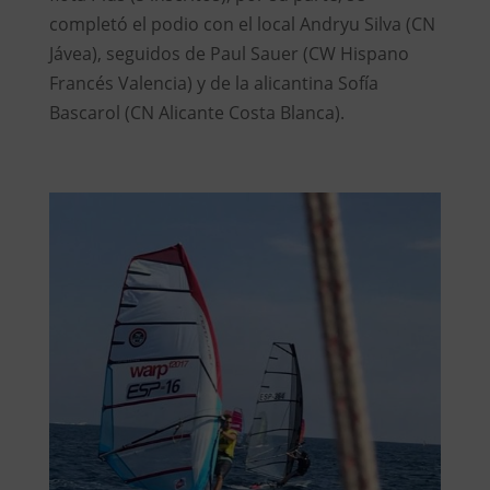
completó el podio con el local Andryu Silva (CN
Jávea), seguidos de Paul Sauer (CW Hispano
Francés Valencia) y de la alicantina Sofía
Bascarol (CN Alicante Costa Blanca).