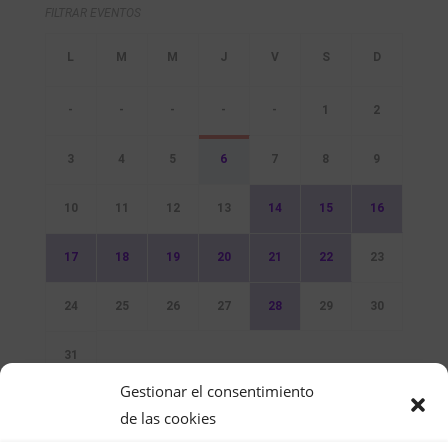
FILTRAR EVENTOS
-
-
-
-
-
1
2
3
4
5
6
7
8
9
10
11
12
13
14
15
16
17
18
19
20
21
22
23
24
25
26
27
28
29
30
31
Gestionar el consentimiento
Sin Eventos
de las cookies