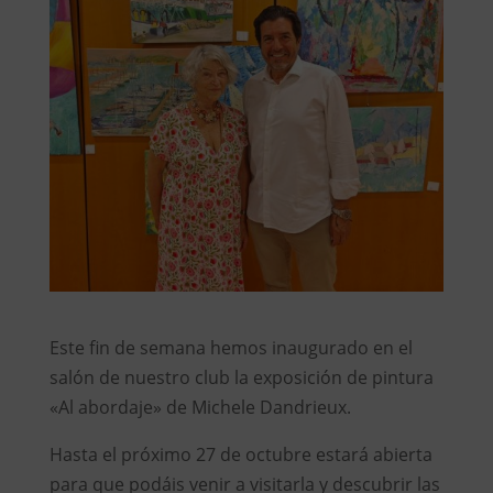
Este fin de semana hemos inaugurado en el
salón de nuestro club la exposición de pintura
«Al abordaje» de Michele Dandrieux.
Hasta el próximo 27 de octubre estará abierta
para que podáis venir a visitarla y descubrir las