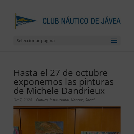
Seleccionar página
Hasta el 27 de octubre
exponemos las pinturas
de Michele Dandrieux
Oct 7, 2024
|
Cultura
,
Institucional
,
Noticias
,
Social