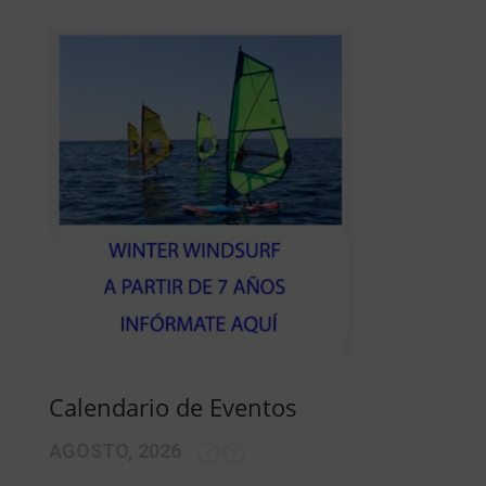
Calendario de Eventos
AGOSTO, 2026