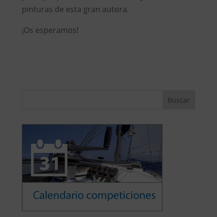
pinturas de esta gran autora.
¡Os esperamos!