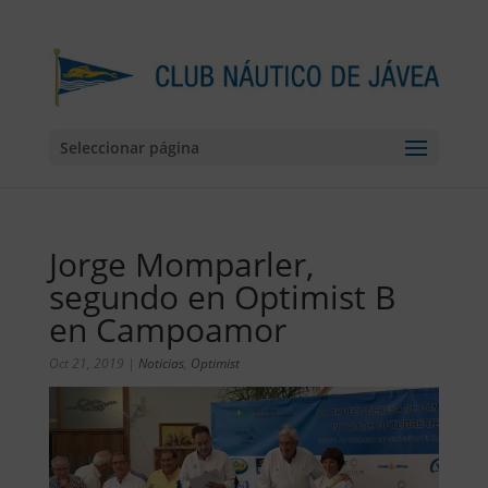
Seleccionar página
Jorge Momparler,
segundo en Optimist B
en Campoamor
Oct 21, 2019
|
Noticias
,
Optimist