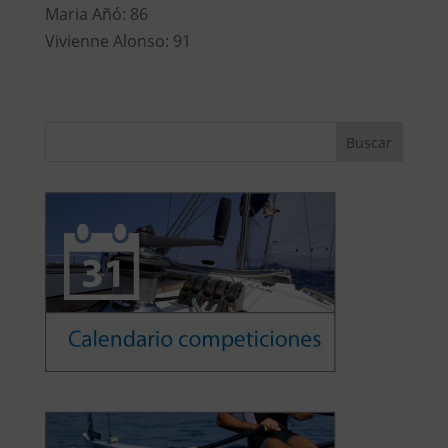
Maria Añó: 86
Vivienne Alonso: 91