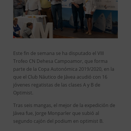
Este fin de semana se ha disputado el VIII
Trofeo CN Dehesa Campoamor, que forma
parte de la Copa Autonómica 2019/2020, en la
que el Club Náutico de Jávea acudió con 16
jóvenes regatistas de las clases A y B de
Optimist.
Tras seis mangas, el mejor de la expedición de
Jávea fue, Jorge Monparler que subió al
segundo cajón del podium en optimist B.