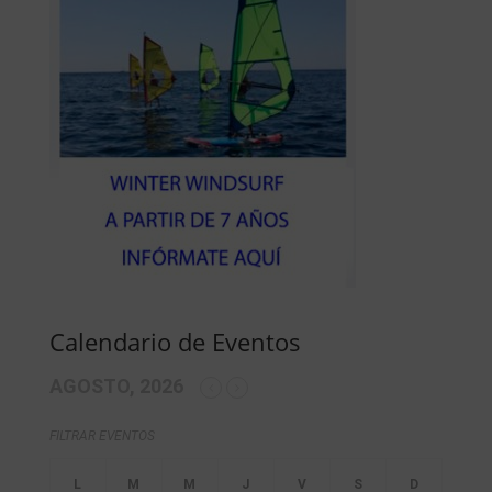
Calendario de Eventos
AGOSTO, 2026
FILTRAR EVENTOS