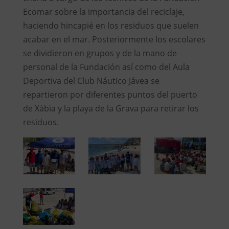
Ecomar sobre la importancia del reciclaje,
haciendo hincapié en los residuos que suelen
acabar en el mar. Posteriormente los escolares
se dividieron en grupos y de la mano de
personal de la Fundación así como del Aula
Deportiva del Club Náutico Jávea se
repartieron por diferentes puntos del puerto
de Xàbia y la playa de la Grava para retirar los
residuos.