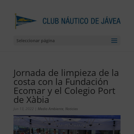
Seleccionar página
Jornada de limpieza de la
costa con la Fundación
Ecomar y el Colegio Port
de Xàbia
Jun 13, 2022
|
Medio Ambiente
,
Noticias