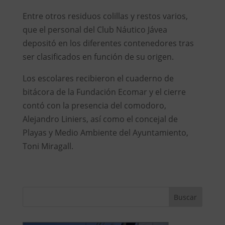
Entre otros residuos colillas y restos varios,
que el personal del Club Náutico Jávea
depositó en los diferentes contenedores tras
ser clasificados en función de su origen.
Los escolares recibieron el cuaderno de
bitácora de la Fundación Ecomar y el cierre
contó con la presencia del comodoro,
Alejandro Liniers, así como el concejal de
Playas y Medio Ambiente del Ayuntamiento,
Toni Miragall.