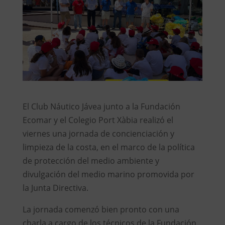
El Club Náutico Jávea junto a la Fundación
Ecomar y el Colegio Port Xàbia realizó el
viernes una jornada de concienciación y
limpieza de la costa, en el marco de la política
de protección del medio ambiente y
divulgación del medio marino promovida por
la Junta Directiva.
La jornada comenzó bien pronto con una
charla a cargo de los técnicos de la Fundación