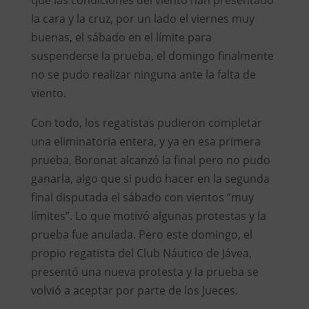
la cara y la cruz, por un lado el viernes muy
buenas, el sábado en el límite para
suspenderse la prueba, el domingo finalmente
no se pudo realizar ninguna ante la falta de
viento.
Con todo, los regatistas pudieron completar
una eliminatoria entera, y ya en esa primera
prueba, Boronat alcanzó la final pero no pudo
ganarla, algo que si pudo hacer en la segunda
final disputada el sábado con vientos “muy
límites”. Lo que motivó algunas protestas y la
prueba fue anulada. Pero este domingo, el
propio regatista del Club Náutico de Jávea,
presentó una nueva protesta y la prueba se
volvió a aceptar por parte de los Jueces.