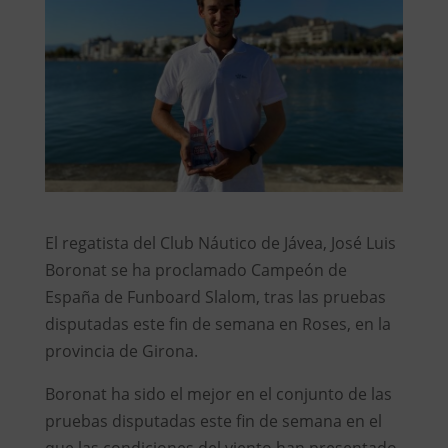
El regatista del Club Náutico de Jávea, José Luis
Boronat se ha proclamado Campeón de
España de Funboard Slalom, tras las pruebas
disputadas este fin de semana en Roses, en la
provincia de Girona.
Boronat ha sido el mejor en el conjunto de las
pruebas disputadas este fin de semana en el
que las condiciones del viento han presentado