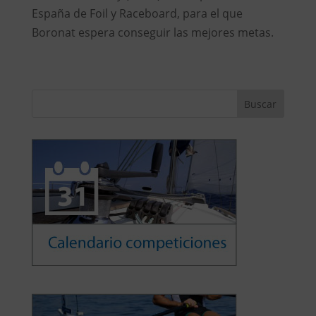
España de Foil y Raceboard, para el que
Boronat espera conseguir las mejores metas.