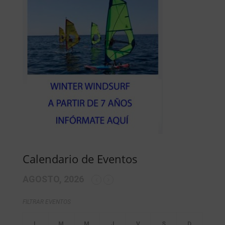
Calendario de Eventos
AGOSTO, 2026
FILTRAR EVENTOS