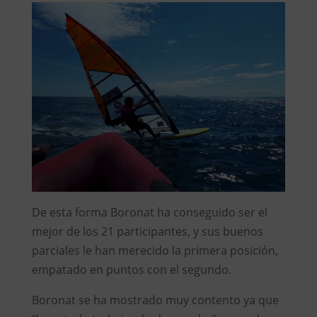
De esta forma Boronat ha conseguido ser el
mejor de los 21 participantes, y sus buenos
parciales le han merecido la primera posición,
empatado en puntos con el segundo.
Boronat se ha mostrado muy contento ya que