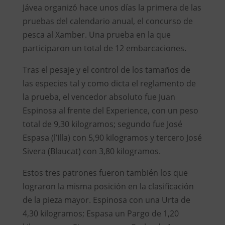
Jávea organizó hace unos días la primera de las
pruebas del calendario anual, el concurso de
pesca al Xamber. Una prueba en la que
participaron un total de 12 embarcaciones.
Tras el pesaje y el control de los tamaños de
las especies tal y como dicta el reglamento de
la prueba, el vencedor absoluto fue Juan
Espinosa al frente del Experience, con un peso
total de 9,30 kilogramos; segundo fue José
Espasa (l’Illa) con 5,90 kilogramos y tercero José
Sivera (Blaucat) con 3,80 kilogramos.
Estos tres patrones fueron también los que
lograron la misma posición en la clasificación
de la pieza mayor. Espinosa con una Urta de
4,30 kilogramos; Espasa un Pargo de 1,20