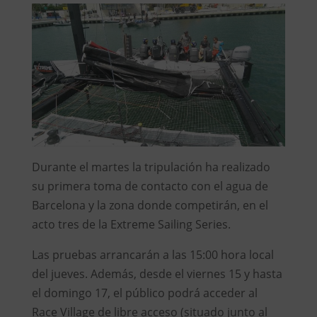
Durante el martes la tripulación ha realizado
su primera toma de contacto con el agua de
Barcelona y la zona donde competirán, en el
acto tres de la Extreme Sailing Series.
Las pruebas arrancarán a las 15:00 hora local
del jueves. Además, desde el viernes 15 y hasta
el domingo 17, el público podrá acceder al
Race Village de libre acceso (situado junto al