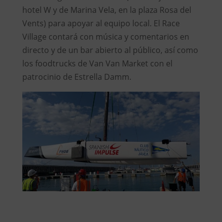
hotel W y de Marina Vela, en la plaza Rosa del
Vents) para apoyar al equipo local. El Race
Village contará con música y comentarios en
directo y de un bar abierto al público, así como
los foodtrucks de Van Van Market con el
patrocinio de Estrella Damm.