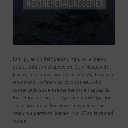
La tripulación del Spanish Impulse, el barco
que cuenta con el apoyo del Club Náutico de
Jávea y la colaboración de Fermax y la Fundació
Navegació Oceànica Barcelona (FNOB) ha
comenzado sus entrenamientos en aguas de
Barcelona de cara a preparar su participación
en la Extreme Sailing Series, cuyo acto 3 se
celebra a partir del jueves 14 al 17 en la ciudad
condal.