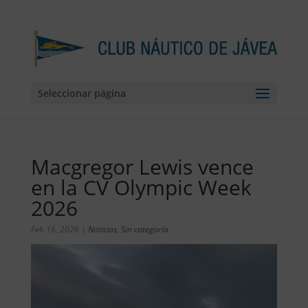
Seleccionar página
Macgregor Lewis vence
en la CV Olympic Week
2026
Feb 16, 2026
|
Noticias
,
Sin categoría