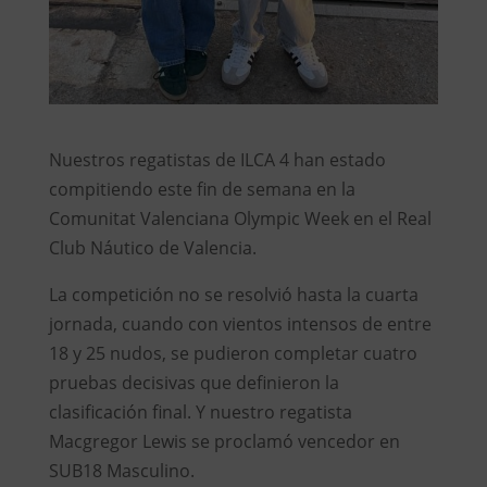
Nuestros regatistas de ILCA 4 han estado
compitiendo este fin de semana en la
Comunitat Valenciana Olympic Week en el Real
Club Náutico de Valencia.
La competición no se resolvió hasta la cuarta
jornada, cuando con vientos intensos de entre
18 y 25 nudos, se pudieron completar cuatro
pruebas decisivas que definieron la
clasificación final. Y nuestro regatista
Macgregor Lewis se proclamó vencedor en
SUB18 Masculino.