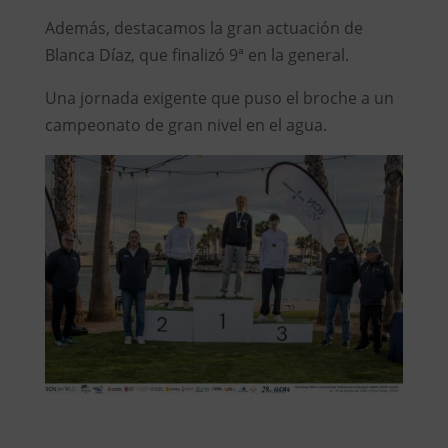
Además, destacamos la gran actuación de
Blanca Díaz, que finalizó 9ª en la general.
Una jornada exigente que puso el broche a un
campeonato de gran nivel en el agua.