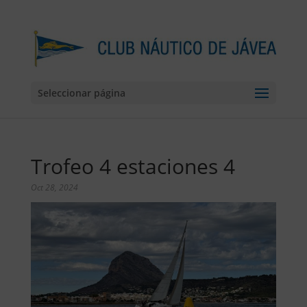
Seleccionar página
Trofeo 4 estaciones 4
Oct 28, 2024