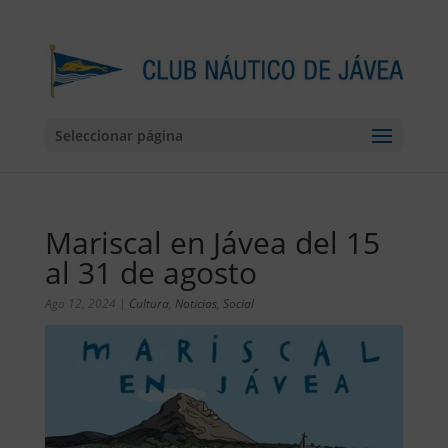
Seleccionar página
Mariscal en Jávea del 15
al 31 de agosto
Ago 12, 2024
|
Cultura
,
Noticias
,
Social