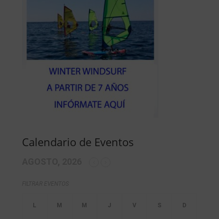
Calendario de Eventos
AGOSTO, 2026
FILTRAR EVENTOS