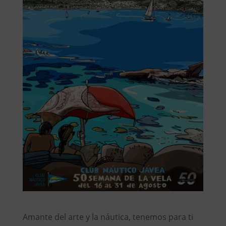
Amante del arte y la náutica, tenemos para ti