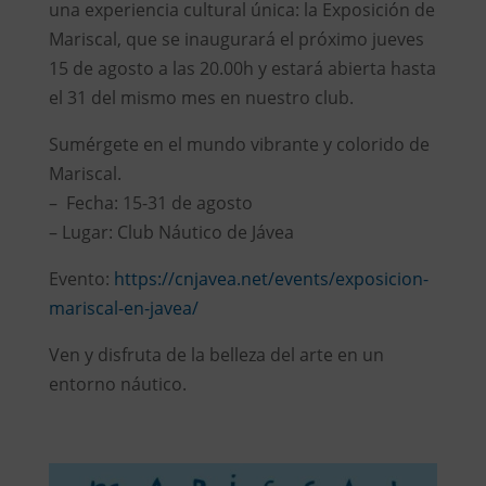
una experiencia cultural única: la Exposición de
Mariscal, que se inaugurará el próximo jueves
15 de agosto a las 20.00h y estará abierta hasta
el 31 del mismo mes en nuestro club.
Sumérgete en el mundo vibrante y colorido de
Mariscal.
– Fecha: 15-31 de agosto
– Lugar: Club Náutico de Jávea
Evento:
https://cnjavea.net/events/exposicion-
mariscal-en-javea/
Ven y disfruta de la belleza del arte en un
entorno náutico.