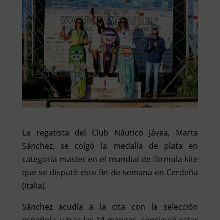
La regatista del Club Náutico Jávea, Marta
Sánchez, se colgó la medalla de plata en
categoría master en el mundial de fórmula kite
que se disputó este fin de semana en Cerdeña
(Italia).
Sánchez acudía a la cita con la selección