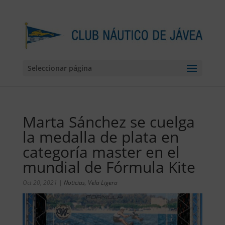
Seleccionar página
Marta Sánchez se cuelga
la medalla de plata en
categoría master en el
mundial de Fórmula Kite
Oct 20, 2021
|
Noticias
,
Vela Ligera