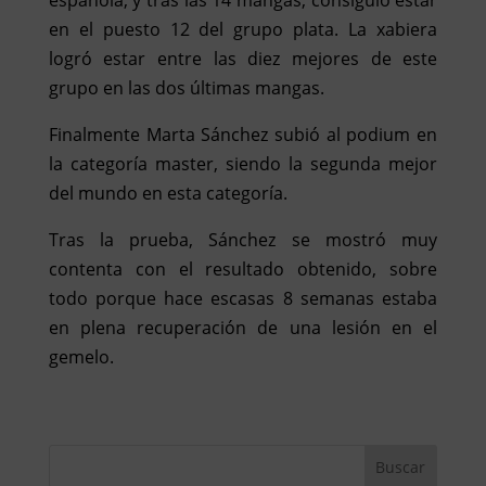
española, y tras las 14 mangas, consiguió estar
en el puesto 12 del grupo plata. La xabiera
logró estar entre las diez mejores de este
grupo en las dos últimas mangas.
Finalmente Marta Sánchez subió al podium en
la categoría master, siendo la segunda mejor
del mundo en esta categoría.
Tras la prueba, Sánchez se mostró muy
contenta con el resultado obtenido, sobre
todo porque hace escasas 8 semanas estaba
en plena recuperación de una lesión en el
gemelo.