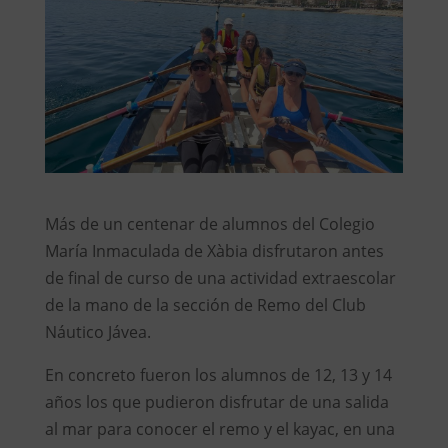
Más de un centenar de alumnos del Colegio
María Inmaculada de Xàbia disfrutaron antes
de final de curso de una actividad extraescolar
de la mano de la sección de Remo del Club
Náutico Jávea.
En concreto fueron los alumnos de 12, 13 y 14
años los que pudieron disfrutar de una salida
al mar para conocer el remo y el kayac, en una