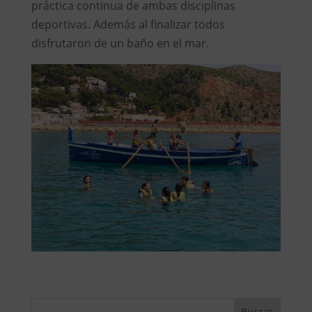
práctica continua de ambas disciplinas
deportivas. Además al finalizar todos
disfrutaron de un baño en el mar.