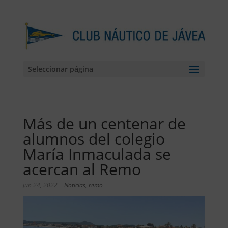
Seleccionar página
Más de un centenar de
alumnos del colegio
María Inmaculada se
acercan al Remo
Jun 24, 2022
|
Noticias
,
remo