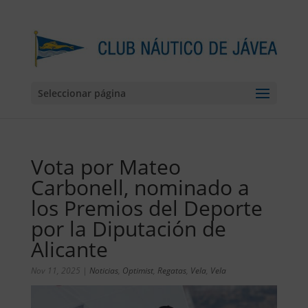
Seleccionar página
Vota por Mateo
Carbonell, nominado a
los Premios del Deporte
por la Diputación de
Alicante
Nov 11, 2025
|
Noticias
,
Optimist
,
Regatas
,
Vela
,
Vela