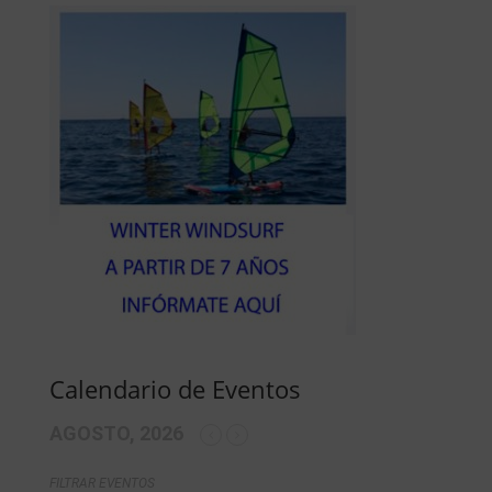
Calendario de Eventos
AGOSTO, 2026
FILTRAR EVENTOS