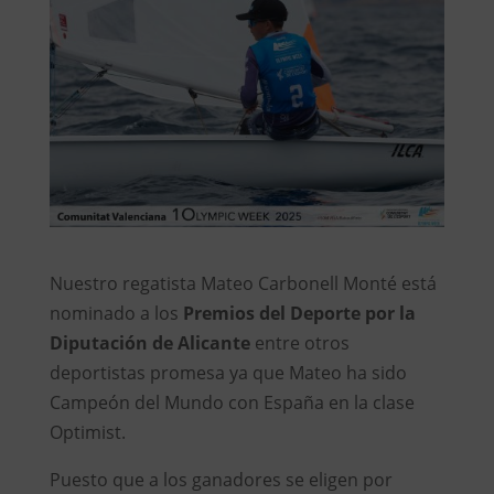
Nuestro regatista Mateo Carbonell Monté está
nominado a los
Premios del Deporte por la
Diputación de Alicante
entre otros
deportistas promesa ya que Mateo ha sido
Campeón del Mundo con España en la clase
Optimist.
Puesto que a los ganadores se eligen por