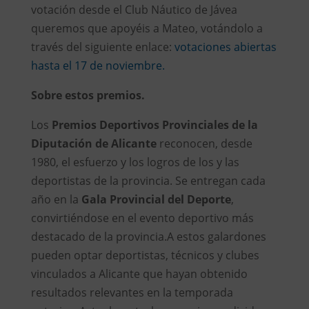
votación desde el Club Náutico de Jávea
queremos que apoyéis a Mateo, votándolo a
través del siguiente enlace:
votaciones abiertas
hasta el 17 de noviembre.
Sobre estos premios.
Los
Premios Deportivos Provinciales de la
Diputación de Alicante
reconocen, desde
1980, el esfuerzo y los logros de los y las
deportistas de la provincia. Se entregan cada
año en la
Gala Provincial del Deporte
,
convirtiéndose en el evento deportivo más
destacado de la provincia.A estos galardones
pueden optar deportistas, técnicos y clubes
vinculados a Alicante que hayan obtenido
resultados relevantes en la temporada