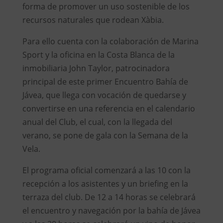
forma de promover un uso sostenible de los
recursos naturales que rodean Xàbia.
Para ello cuenta con la colaboración de Marina
Sport y la oficina en la Costa Blanca de la
inmobiliaria John Taylor, patrocinadora
principal de este primer Encuentro Bahía de
Jávea, que llega con vocación de quedarse y
convertirse en una referencia en el calendario
anual del Club, el cual, con la llegada del
verano, se pone de gala con la Semana de la
Vela.
El programa oficial comenzará a las 10 con la
recepción a los asistentes y un briefing en la
terraza del club. De 12 a 14 horas se celebrará
el encuentro y navegación por la bahía de Jávea