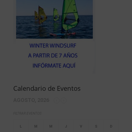
Calendario de Eventos
AGOSTO, 2026
FILTRAR EVENTOS