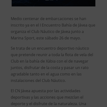
Medio centenar de embarcaciones se han
inscrito ya en el I Encuentro Bahía de Jávea que
organiza el Club Náutico de Jávea junto a
Marina Sport, este sábado 26 de mayo.
Se trata de un encuentro deportivo náutico
que pretende reunir a toda la flota de vela del
Club en la bahía de Xàbia con el de navegar
juntos, disfrutar de la costa y pasar un rato
agradable tanto en el agua como en las
instalaciones del Club Náutico.
El CN Jávea apuesta por las actividades
deportivas y las acciones que mezclan el
deporte y el disfrute de la naturaleza. Una