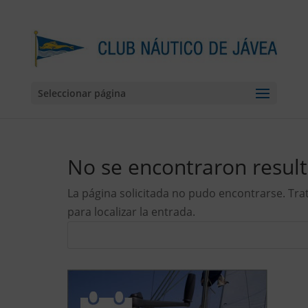
Seleccionar página
No se encontraron resul
La página solicitada no pudo encontrarse. Tra
para localizar la entrada.