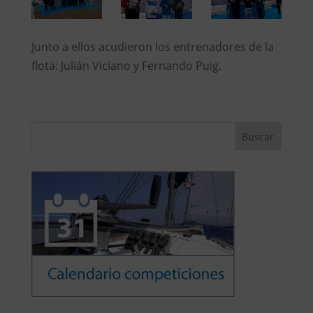
Junto a ellos acudieron los entrenadores de la
flota: Julián Viciano y Fernando Puig.