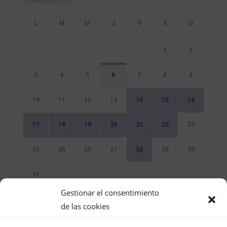
FILTRAR EVENTOS
-
-
-
-
-
1
2
3
4
5
6
7
8
9
10
11
12
13
14
15
16
17
18
19
20
21
22
23
24
25
26
27
28
29
30
31
Gestionar el consentimiento
Sin Eventos
de las cookies