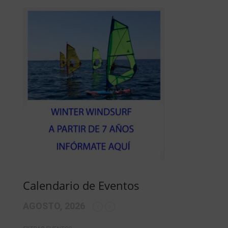
Calendario de Eventos
AGOSTO, 2026